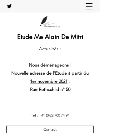
Etude Me Alain De Mitri
Actualités :
Nous déménageons
!
Nouvelle adresse de l'Etude à partir du
1er novembre 2021
:
Rue Rothschild n° 50
Tél :
+41 (0)22 700 74 94
Contact