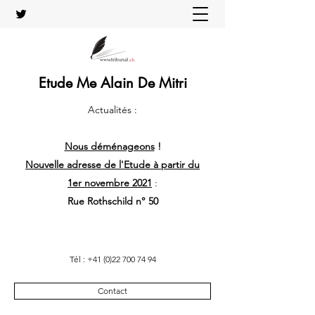
Etude Me Alain De Mitri
Actualités :
Nous déménageons
!
Nouvelle adresse de l'Etude à partir du
1er novembre 2021
:
Rue Rothschild n° 50
Tél :
+41 (0)22 700 74 94
Contact