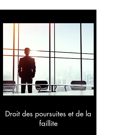
Droit des poursuites et de la
faillite